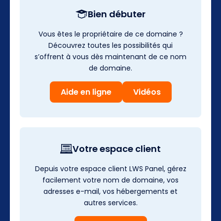
Bien débuter
Vous êtes le propriétaire de ce domaine ?
Découvrez toutes les possibilités qui
s’offrent à vous dès maintenant de ce nom
de domaine.
Aide en ligne
Vidéos
Votre espace client
Depuis votre espace client LWS Panel, gérez
facilement votre nom de domaine, vos
adresses e-mail, vos hébergements et
autres services.