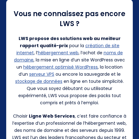
Vous ne connaissez pas encore
LWS ?
LWS propose des solutions web au meilleur
rapport qualité-prix
pour la
création de site
internet
, l’
hébergement web
, l’achat de
noms de
domaine
, la mise en ligne d’un site WordPress avec
un
hébergement optimisé WordPress
, la location
d’un
serveur VPS
ou encore la sauvegarde et le
stockage de données
en ligne en toute simplicité.
Que vous soyez débutant ou utilisateur
expérimenté, LWS vous propose des packs tout
compris et prêts à l’emploi.
Choisir
Ligne Web Services
, c’est faire confiance à
l’expertise d’un professionnel de l’hébergement web,
des noms de domaine et des serveurs depuis 1999.
LWS est l’un des leaders francophones du secteur et